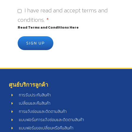
I have read and accept terms and
conditions.
*
Read Terms and Conditions Here
SIGN UP
ศูนย์บริการลูกค้า
การรับประกันสินค้า
เปลี่ยนและคืนสินค้า
การแจ้งซ่อมและติดตามสินค้า
แบบฟอร์มการแจ้งซ่อมและติดตามสินค้า
แบบฟอร์มขอเปลี่ยนหรือคืนสินค้า