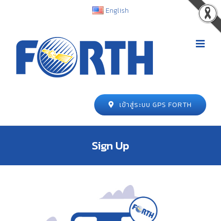
English
เข้าสู่ระบบ GPS FORTH
Sign Up