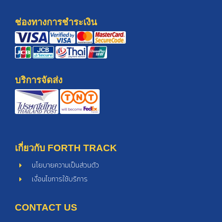
ช่องทางการชำระเงิน
บริการจัดส่ง
เกี่ยวกับ FORTH TRACK
นโยบายความเป็นส่วนตัว
เงื่อนไขการใช้บริการ
CONTACT US