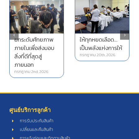
ยกระดับศักยภาพ
ให้ทุกหยดเลือด…
ภายในเพื่อส่งมอบ
เป็นพลังแห่งการให้
สิ่งที่ดีที่สุดสู่
กรกฎาคม 20th, 2026
ภายนอก
กรกฎาคม 2nd, 2026
ศูนย์บริการลูกค้า
การรับประกันสินค้า
เปลี่ยนและคืนสินค้า
การแจ้งซ่อมและติดตามสินค้า