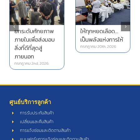
ยกระดับศักยภาพ
ให้ทุกหยดเลือด…
ภายในเพื่อส่งมอบ
เป็นพลังแห่งการให้
สิ่งที่ดีที่สุดสู่
กรกฎาคม 20th, 2026
ภายนอก
กรกฎาคม 2nd, 2026
ศูนย์บริการลูกค้า
การรับประกันสินค้า
เปลี่ยนและคืนสินค้า
การแจ้งซ่อมและติดตามสินค้า
แบบฟอร์มการแจ้งซ่อมและติดตามสินค้า