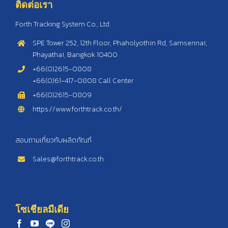
ติดต่อเรา
Forth Tracking System Co., Ltd.
SPE Tower 252, 12th Floor, Phaholyothin Rd, Samsennai,
Phayathai, Bangkok 10400
+66(0)2615-0808
+66(0)61-417-0808 Call Center
+66(0)2615-0809
https://www.forthtrack.co.th/
สอบถามเกี่ยวกับผลิตภัณฑ์
Sales@forthtrack.co.th
โซเชียลมีเดีย