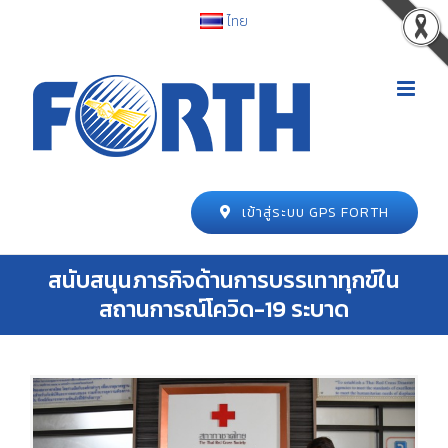
ไทย
เข้าสู่ระบบ GPS FORTH
สนับสนุนภารกิจด้านการบรรเทาทุกข์ใน
สถานการณ์โควิด-19 ระบาด