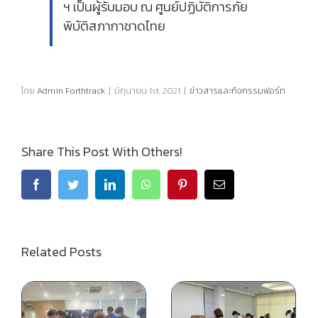
ฯ เป็นผู้รับมอบ ณ ศูนย์ปฏิบัติการภัย
พิบัติสภากาชาดไทย
โดย
Admin Forthtrack
|
มิถุนายน 1st, 2021
|
ข่าวสารและกิจกรรมฟอร์ท
Share This Post With Others!
Related Posts