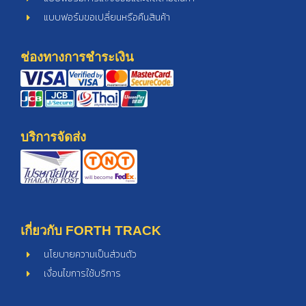
แบบฟอร์มขอเปลี่ยนหรือคืนสินค้า
ช่องทางการชำระเงิน
บริการจัดส่ง
เกี่ยวกับ FORTH TRACK
นโยบายความเป็นส่วนตัว
เงื่อนไขการใช้บริการ