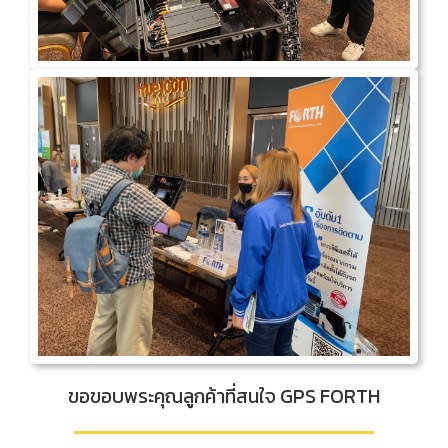
ขอขอบพระคุณลูกค้าที่สนใจ GPS FORTH