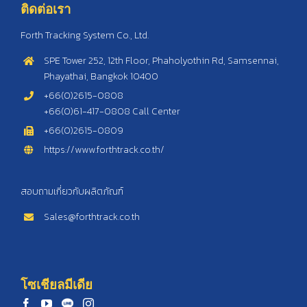
SPE Tower 252, 12th Floor, Phaholyothin Rd, Samsennai,
Phayathai, Bangkok 10400
+66(0)2615-0808
+66(0)61-417-0808 Call Center
+66(0)2615-0809
https://www.forthtrack.co.th/
สอบถามเกี่ยวกับผลิตภัณฑ์
Sales@forthtrack.co.th
โซเชียลมีเดีย