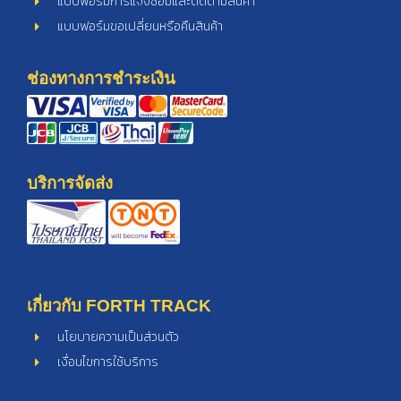
ช่องทางการชำระเงิน
บริการจัดส่ง
เกี่ยวกับ FORTH TRACK
นโยบายความเป็นส่วนตัว
เงื่อนไขการใช้บริการ
ติดต่อเรา
Forth Tracking System Co., Ltd.