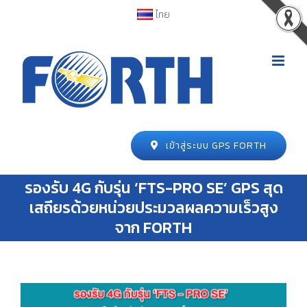
ไทย
เข้าสู่ระบบ GPS FORTH
รองรับ 4G กับรุ่น ‘FTS-PRO SE’ GPS สุด
เสถียรด้วยหน่วยประมวลผลความเร็วสูง
จาก FORTH