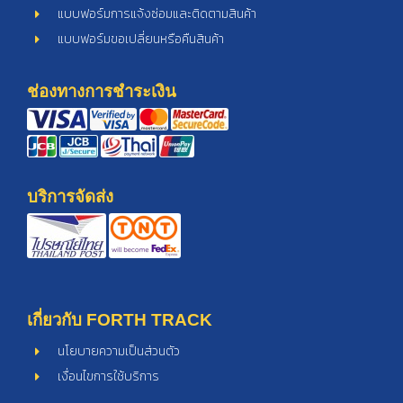
แบบฟอร์มการแจ้งซ่อมและติดตามสินค้า
แบบฟอร์มขอเปลี่ยนหรือคืนสินค้า
ช่องทางการชำระเงิน
บริการจัดส่ง
เกี่ยวกับ FORTH TRACK
นโยบายความเป็นส่วนตัว
เงื่อนไขการใช้บริการ