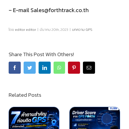
– E-mail Sales@forthtrack.co.th
โดย
editor editor
|
มีนาคม 20th, 2023
|
บทความ GPS
Share This Post With Others!
Related Posts