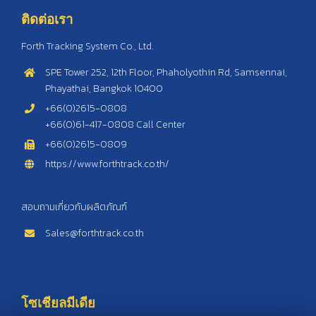
ติดต่อเรา
Forth Tracking System Co., Ltd.
SPE Tower 252, 12th Floor, Phaholyothin Rd, Samsennai,
Phayathai, Bangkok 10400
+66(0)2615-0808
+66(0)61-417-0808 Call Center
+66(0)2615-0809
https://www.forthtrack.co.th/
สอบถามเกี่ยวกับผลิตภัณฑ์
Sales@forthtrack.co.th
โซเชียลมีเดีย