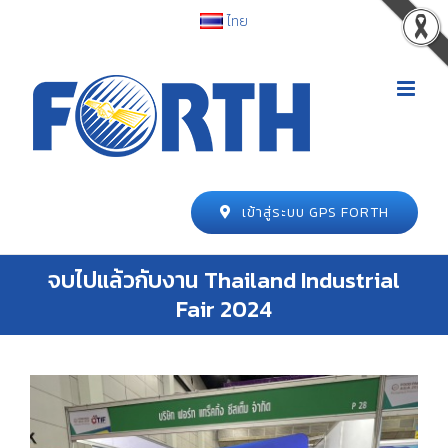
ไทย
เข้าสู่ระบบ GPS FORTH
จบไปแล้วกับงาน Thailand Industrial
Fair 2024