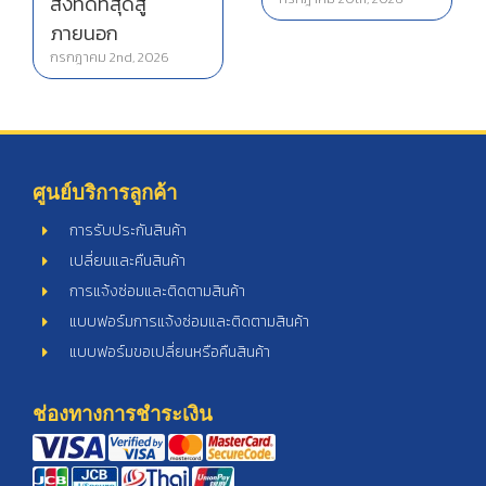
ศูนย์บริการลูกค้า
การรับประกันสินค้า
เปลี่ยนและคืนสินค้า
การแจ้งซ่อมและติดตามสินค้า
แบบฟอร์มการแจ้งซ่อมและติดตามสินค้า
แบบฟอร์มขอเปลี่ยนหรือคืนสินค้า
ช่องทางการชำระเงิน