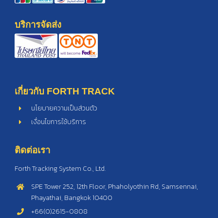
บริการจัดส่ง
เกี่ยวกับ FORTH TRACK
นโยบายความเป็นส่วนตัว
เงื่อนไขการใช้บริการ
ติดต่อเรา
Forth Tracking System Co., Ltd.
SPE Tower 252, 12th Floor, Phaholyothin Rd, Samsennai,
Phayathai, Bangkok 10400
+66(0)2615-0808
+66(0)61-417-0808 Call Center
+66(0)2615-0809