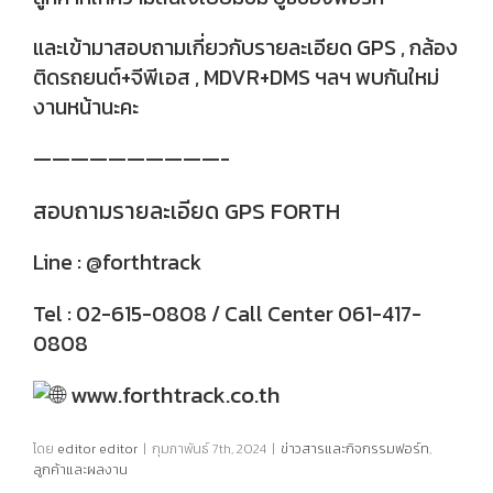
และเข้ามาสอบถามเกี่ยวกับรายละเอียด GPS , กล้อง
ติดรถยนต์+จีพีเอส , MDVR+DMS ฯลฯ พบกันใหม่
งานหน้านะคะ
——————————-
สอบถามรายละเอียด GPS FORTH
Line : @forthtrack
Tel : 02-615-0808 / Call Center 061-417-
0808
www.forthtrack.co.th
โดย
editor editor
|
กุมภาพันธ์ 7th, 2024
|
ข่าวสารและกิจกรรมฟอร์ท
,
ลูกค้าและผลงาน