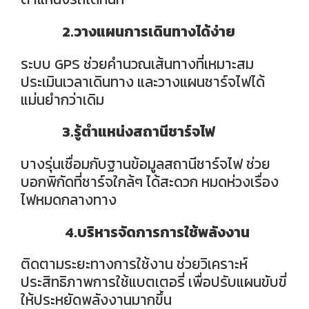
2.วางแผนการเดินทางได้ง่าย
ระบบ GPS ช่วยคำนวณเส้นทางที่เหมาะสม
ประเมินเวลาเดินทาง และวางแผนชาร์จไฟได้
แม่นยำกว่าเดิม
3.รู้ตำแหน่งสถานีชาร์จไฟ
บางรุ่นเชื่อมกับฐานข้อมูลสถานีชาร์จไฟ ช่วย
บอกพิกัดที่ชาร์จใกล้ๆ ได้สะดวก หมดห่วงเรื่อง
ไฟหมดกลางทาง
4.บริหารจัดการการใช้พลังงาน
ติดตามระยะทางการใช้งาน ช่วยวิเคราะห์
ประสิทธิภาพการใช้แบตเตอรี่ เพื่อปรับแผนขับขี่
ให้ประหยัดพลังงานมากขึ้น