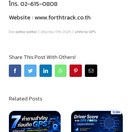
โทร. 02-615-0808
Website : www.forthtrack.co.th
โดย
editor editor
|
มิถุนายน 17th, 2025
|
บทความ GPS
Share This Post With Others!
Related Posts