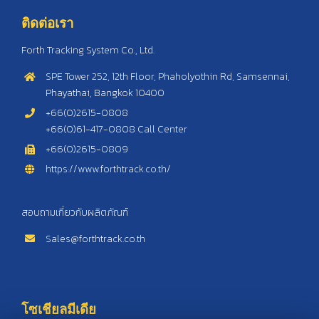
ติดต่อเรา
Forth Tracking System Co., Ltd.
SPE Tower 252, 12th Floor, Phaholyothin Rd, Samsennai,
Phayathai, Bangkok 10400
+66(0)2615-0808
+66(0)61-417-0808 Call Center
+66(0)2615-0809
https://www.forthtrack.co.th/
สอบถามเกี่ยวกับผลิตภัณฑ์
Sales@forthtrack.co.th
โซเชียลมีเดีย