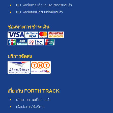
แบบฟอร์มการแจ้งซ่อมและติดตามสินค้า
แบบฟอร์มขอเปลี่ยนหรือคืนสินค้า
ช่องทางการชำระเงิน
บริการจัดส่ง
เกี่ยวกับ FORTH TRACK
นโยบายความเป็นส่วนตัว
เงื่อนไขการใช้บริการ