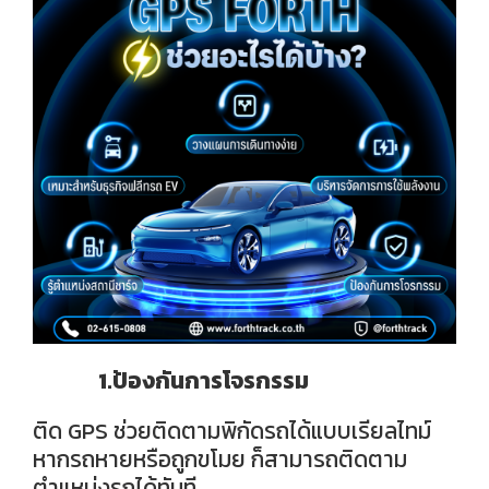
1.ป้องกันการโจรกรรม
ติด GPS ช่วยติดตามพิกัดรถได้แบบเรียลไทม์
หากรถหายหรือถูกขโมย ก็สามารถติดตาม
ตำแหน่งรถได้ทันที