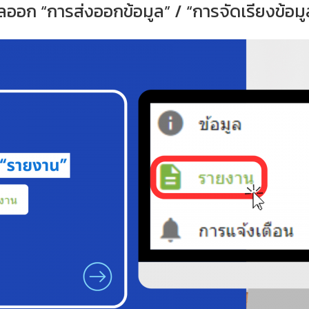
ออก “การส่งออกข้อมูล” / “การจัดเรียงข้อมู