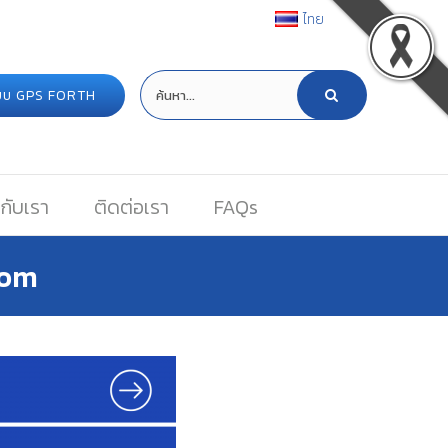
ไทย
ระบบ GPS FORTH
กับเรา
ติดต่อเรา
FAQs
com