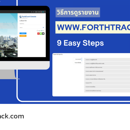
rack.com