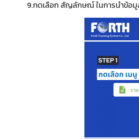
9.กดเลือก สัญลักษณ์ ในการนำข้อมูล