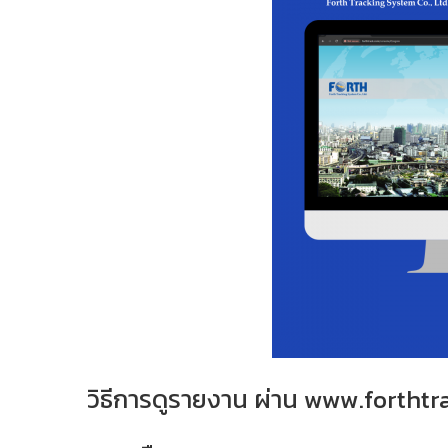
วิธีการดูรายงาน ผ่าน www.fortht