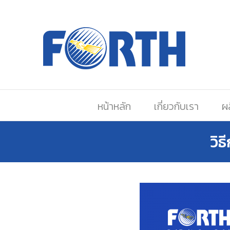
หน้าหลัก
เกี่ยวกับเรา
ผ
วิ