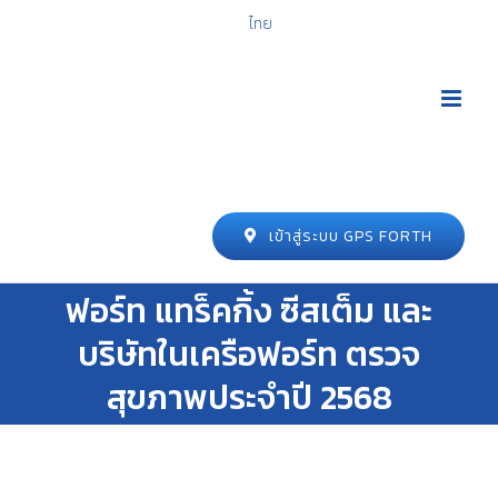
ไทย
เข้าสู่ระบบ GPS FORTH
ฟอร์ท แทร็คกิ้ง ซีสเต็ม และ
บริษัทในเครือฟอร์ท ตรวจ
สุขภาพประจำปี 2568