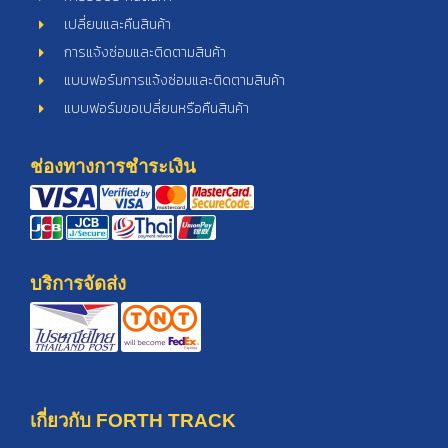
เปลี่ยนและคืนสินค้า
การแจ้งซ่อมและติดตามสินค้า
แบบฟอร์มการแจ้งซ่อมและติดตามสินค้า
แบบฟอร์มขอเปลี่ยนหรือคืนสินค้า
ช่องทางการชำระเงิน
บริการจัดส่ง
เกี่ยวกับ FORTH TRACK