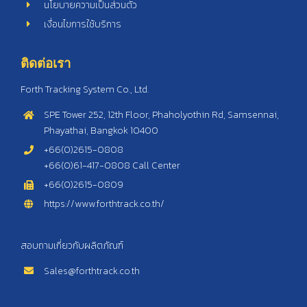
นโยบายความเป็นส่วนตัว
เงื่อนไขการใช้บริการ
ติดต่อเรา
Forth Tracking System Co., Ltd.
SPE Tower 252, 12th Floor, Phaholyothin Rd, Samsennai,
Phayathai, Bangkok 10400
+66(0)2615-0808
+66(0)61-417-0808 Call Center
+66(0)2615-0809
https://www.forthtrack.co.th/
สอบถามเกี่ยวกับผลิตภัณฑ์
Sales@forthtrack.co.th