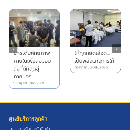
ยกระดับศักยภาพ
ให้ทุกหยดเลือด…
ภายในเพื่อส่งมอบ
เป็นพลังแห่งการให้
สิ่งที่ดีที่สุดสู่
กรกฎาคม 20th, 2026
ภายนอก
กรกฎาคม 2nd, 2026
ศูนย์บริการลูกค้า
การรับประกันสินค้า