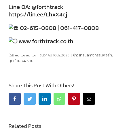
Line OA: @forthtrack
https://lin.ee/LhxX4cj
02-615-0808 | 061-417-0808
www.forthtrack.co.th
โดย
editor editor
|
ธันวาคม 10th, 2025
|
ข่าวสารและกิจกรรมฟอร์ท
,
ลูกค้าและผลงาน
Share This Post With Others!
Related Posts