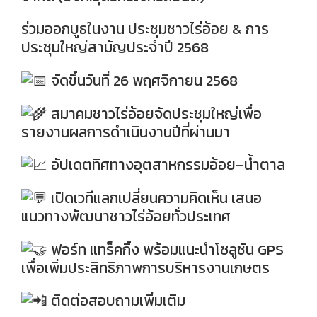
ร่วมออกบูธในงาน ประชุมชาวไร่อ้อย & การ
ประชุมใหญ่สามัญประจำปี 2568
จัดขึ้นวันที่ 26 พฤศจิกายน 2568
สมาคมชาวไร่อ้อยจัดประชุมใหญ่เพื่อ
รายงานผลการดำเนินงานปีที่ผ่านมา
อัปเดตทิศทางอุตสาหกรรมอ้อย–น้ำตาล
เปิดเวทีแลกเปลี่ยนความคิดเห็น เสนอ
แนวทางพัฒนาชาวไร่อ้อยทั่วประเทศ
ฟอร์ท แทร็คกิ้ง พร้อมแนะนำโซลูชัน GPS
เพื่อเพิ่มประสิทธิภาพการบริหารงานเกษตร
ติดต่อสอบถามเพิ่มเติม