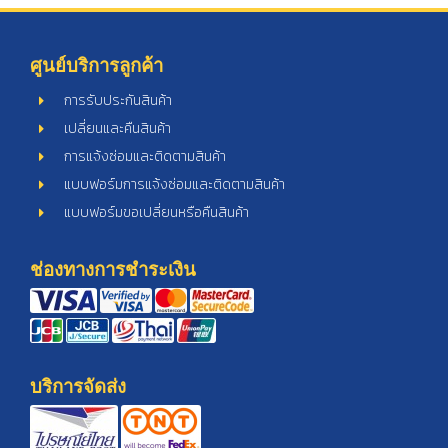
ศูนย์บริการลูกค้า
การรับประกันสินค้า
เปลี่ยนและคืนสินค้า
การแจ้งซ่อมและติดตามสินค้า
แบบฟอร์มการแจ้งซ่อมและติดตามสินค้า
แบบฟอร์มขอเปลี่ยนหรือคืนสินค้า
ช่องทางการชำระเงิน
บริการจัดส่ง