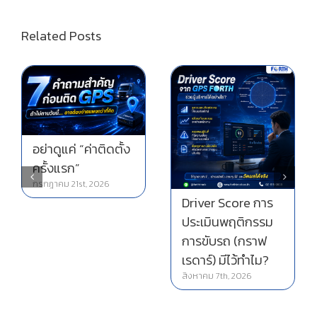
Related Posts
อย่าดูแค่ “ค่าติดตั้ง
ครั้งแรก”
กรกฎาคม 21st, 2026
Driver Score การ
ประเมินพฤติกรรม
การขับรถ (กราฟ
เรดาร์) มีไว้ทำไม?
สิงหาคม 7th, 2026