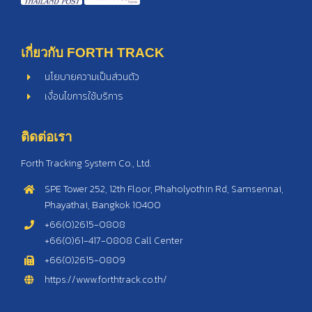
เกี่ยวกับ FORTH TRACK
นโยบายความเป็นส่วนตัว
เงื่อนไขการใช้บริการ
ติดต่อเรา
Forth Tracking System Co., Ltd.
SPE Tower 252, 12th Floor, Phaholyothin Rd, Samsennai,
Phayathai, Bangkok 10400
+66(0)2615-0808
+66(0)61-417-0808 Call Center
+66(0)2615-0809
https://www.forthtrack.co.th/