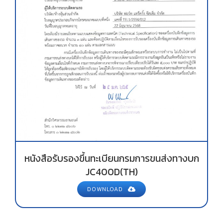
หนังสือรับรองขึ้นทะเบียนกรมการขนส่งทางบก
JC400D(TH)
DOWNLOAD