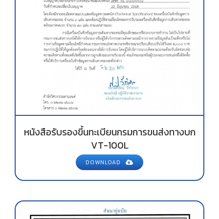
หนังสือรับรองขึ้นทะเบียนกรมการขนส่งทางบก
VT-100L
DOWNLOAD