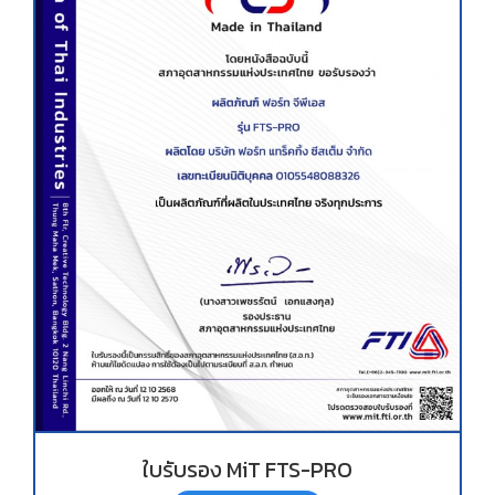
ใบรับรอง MiT FTS-PRO