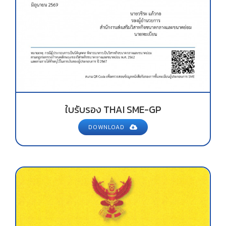
ใบรับรอง THAI SME-GP
DOWNLOAD