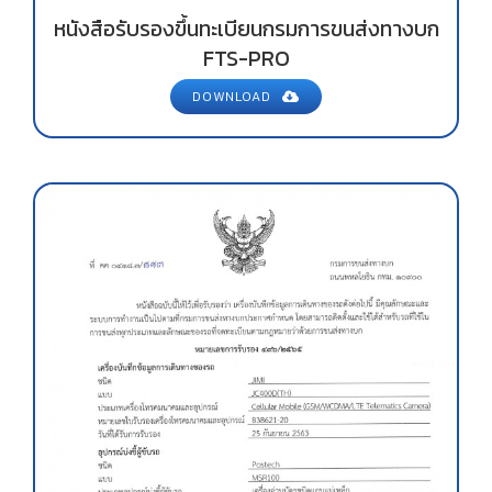
หนังสือรับรองขึ้นทะเบียนกรมการขนส่งทางบก
FTS-PRO
DOWNLOAD