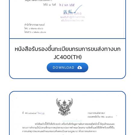
หนังสือรับรองขึ้นทะเบียนกรมการขนส่งทางบก
JC400(TH)
DOWNLOAD