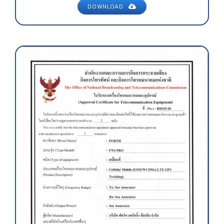
DOWNLOAD