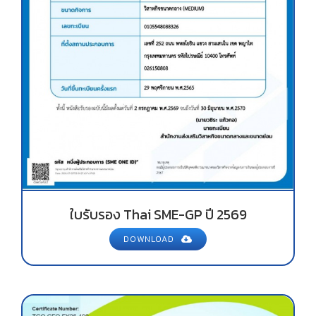
ใบรับรอง Thai SME-GP ปี 2569
DOWNLOAD