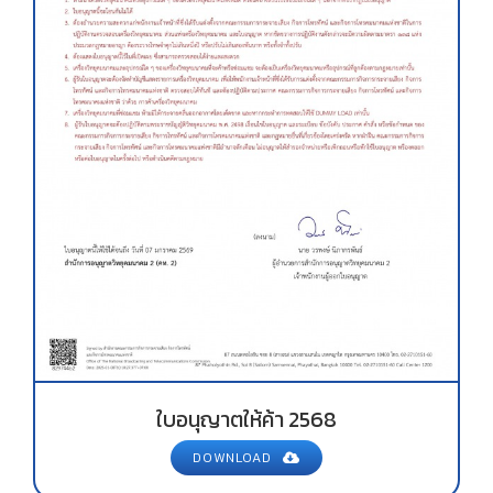
ใบอนุญาตให้ค้า 2568
DOWNLOAD