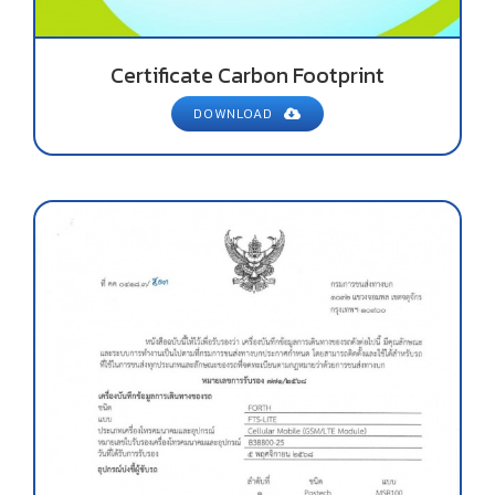
Certificate Carbon Footprint
DOWNLOAD