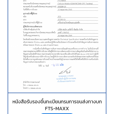
หนังสือรับรองขึ้นทะเบียนกรมการขนส่งทางบก
FTS-MAXX