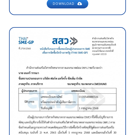
DOWNLOAD