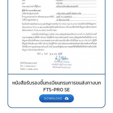
หนังสือรับรองขึ้นทะเบียนกรมการขนส่งทางบก
FTS-PRO SE
DOWNLOAD