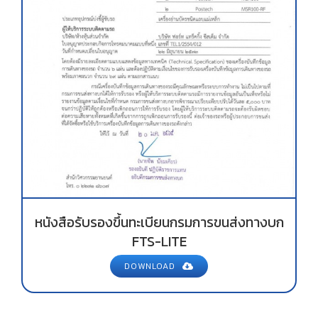
หนังสือรับรองขึ้นทะเบียนกรมการขนส่งทางบก
FTS-LITE
DOWNLOAD