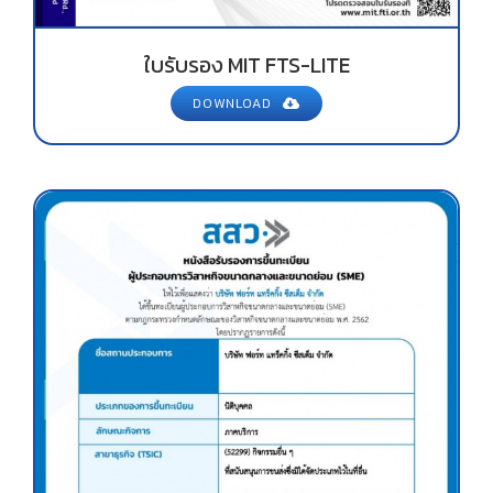
ใบรับรอง MIT FTS-LITE
DOWNLOAD