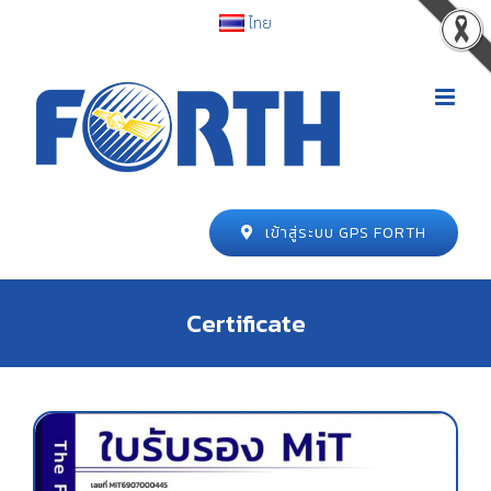
ไทย
เข้าสู่ระบบ GPS FORTH
Certificate