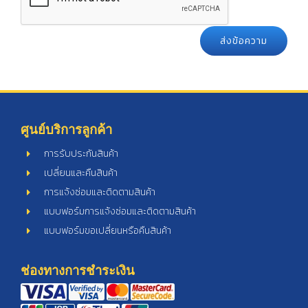
ศูนย์บริการลูกค้า
การรับประกันสินค้า
เปลี่ยนและคืนสินค้า
การแจ้งซ่อมและติดตามสินค้า
แบบฟอร์มการแจ้งซ่อมและติดตามสินค้า
แบบฟอร์มขอเปลี่ยนหรือคืนสินค้า
ช่องทางการชำระเงิน