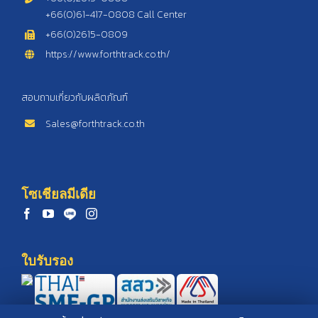
+66(0)61-417-0808 Call Center
+66(0)2615-0809
https://www.forthtrack.co.th/
สอบถามเกี่ยวกับผลิตภัณฑ์
Sales@forthtrack.co.th
โซเชียลมีเดีย
ใบรับรอง