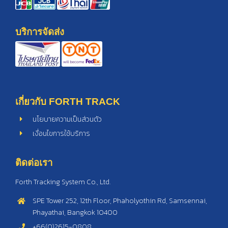
บริการจัดส่ง
เกี่ยวกับ FORTH TRACK
นโยบายความเป็นส่วนตัว
เงื่อนไขการใช้บริการ
ติดต่อเรา
Forth Tracking System Co., Ltd.
SPE Tower 252, 12th Floor, Phaholyothin Rd, Samsennai,
Phayathai, Bangkok 10400
+66(0)2615-0808