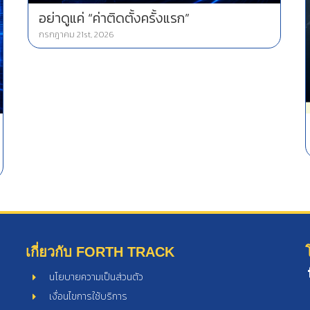
อย่าดูแค่ “ค่าติดตั้งครั้งแรก”
กรกฎาคม 21st, 2026
เกี่ยวกับ FORTH TRACK
นโยบายความเป็นส่วนตัว
เงื่อนไขการใช้บริการ