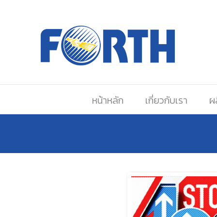
หน้าหลัก
เกี่ยวกับเรา
ผ