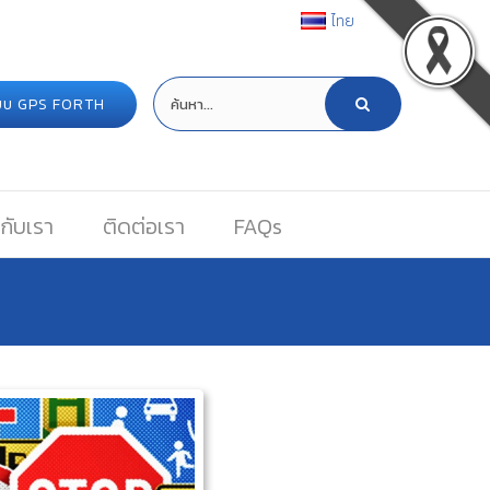
ไทย
ระบบ GPS FORTH
กับเรา
ติดต่อเรา
FAQs