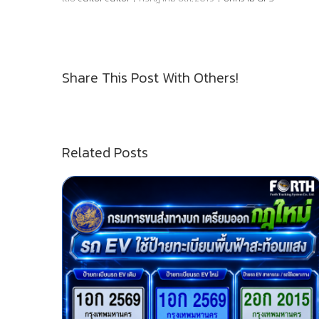
Share This Post With Others!
Related Posts