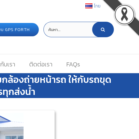
ไทย
ระบบ GPS FORTH
กับเรา
ติดต่อเรา
FAQs
กล้องถ่ายหน้ารถ ให้กับรถขุด
ุกส่งน้ำ