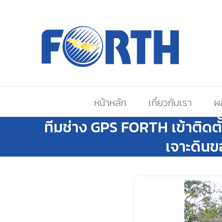
หน้าหลัก
เกี่ยวกับเรา
ผ
ทีมช่าง GPS FORTH เข้าติดต
เจาะดิน