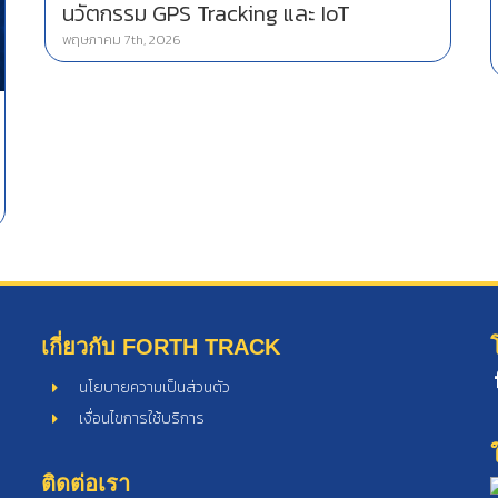
นวัตกรรม GPS Tracking และ IoT
พฤษภาคม 7th, 2026
เกี่ยวกับ FORTH TRACK
นโยบายความเป็นส่วนตัว
เงื่อนไขการใช้บริการ
ติดต่อเรา