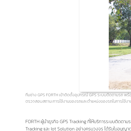
ทีมช่าง GPS FORTH เข้าติดตั้งอุปกรณ์ GPS ระบบติดตามรถ พร
ตรวจสอบสถานะการใช้งานของรถและตำแหน่งของรถในการใช้งานตา
FORTH
ผู้นำธุรกิจ
GPS Tracking
ที่ให้บริการระบบติดตาม
Tracking และ
Iot Solution
อย่างครบวงจร ได้รับใบอนุญ