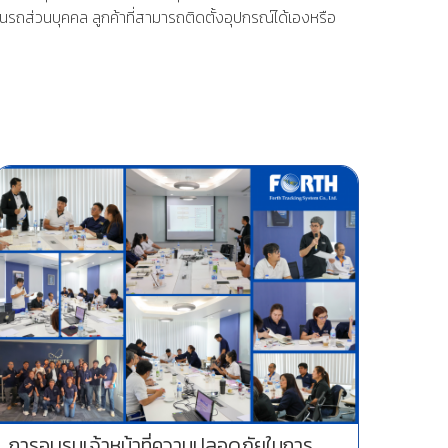
่นรถส่วนบุคคล
ลูกค้าที่สามารถติดตั้งอุปกรณ์ได้เองหรือ
การอบรมเจ้าหน้าที่ความปลอดภัยในการ