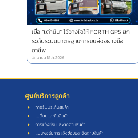
เมื่อ “เต่าบิน” ไว้วางใจให้ FORTH GPS ยก
ระดับระบบมาตรฐานการขนส่งอย่างมือ
อาชีพ
มิถุนายน 18th, 2026
ศูนย์บริการลูกค้า
การรับประกันสินค้า
เปลี่ยนและคืนสินค้า
การแจ้งซ่อมและติดตามสินค้า
แบบฟอร์มการแจ้งซ่อมและติดตามสินค้า