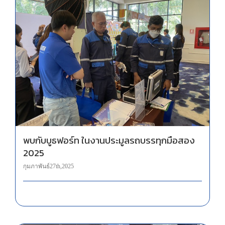
พบกับบูธฟอร์ท ในงานประมูลรถบรรทุกมือสอง 2025
พบกับบูธฟอร์ท ในงานประมูลรถบรรทุกมือสอง
2025
กุมภาพันธ์ 27th, 2025