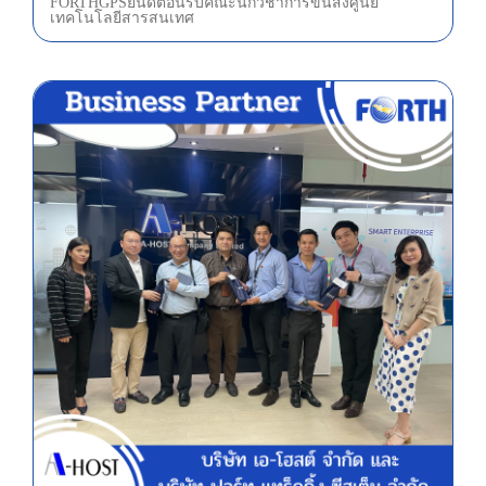
FORTH GPS ยินดีต้อนรับคณะนักวิชาการขนส่ง ศูนย์
เทคโนโลยีสารสนเทศ