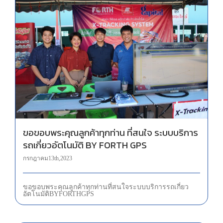
ขอขอบพระคุณลูกค้าทุกท่าน ที่สนใจ ระบบบริการรถเกี่ยวอัตโนมัติ BY FORTH GPS
ขอขอบพระคุณลูกค้าทุกท่าน ที่สนใจ ระบบบริการ
รถเกี่ยวอัตโนมัติ BY FORTH GPS
กรกฎาคม 13th, 2023
ขอขอบพระคุณลูกค้าทุกท่าน ที่สนใจ ระบบบริการรถเกี่ยว
อัตโนมัติ BY FORTH GPS