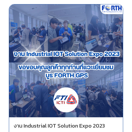
งาน Industrial IOT Solution Expo 2023