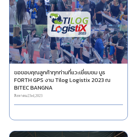
ขอขอบคุณลูกค้าทุกท่านที่แวะเยี่ยมชม บูธ FORTH GPS งาน Tilog Logistix 2023 ณ BITEC BANGNA
ขอขอบคุณลูกค้าทุกท่านที่แวะเยี่ยมชม บูธ
FORTH GPS งาน Tilog Logistix 2023 ณ
BITEC BANGNA
สิงหาคม 23rd, 2023