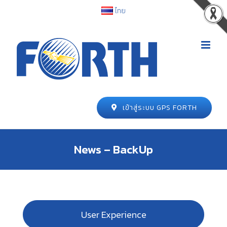
ไทย
เข้าสู่ระบบ GPS FORTH
News – BackUp
User Experience