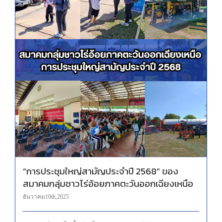
“การประชุมใหญ่สามัญประจำปี 2568” ของ สมาคมกลุ่มชาวไร่อ้อยภาคตะวันออกเฉียงเหนือ
“การประชุมใหญ่สามัญประจำปี 2568” ของ
สมาคมกลุ่มชาวไร่อ้อยภาคตะวันออกเฉียงเหนือ
ธันวาคม 10th, 2025