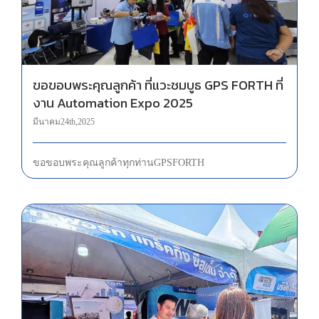
ขอขอบพระคุณลูกค้า ที่แวะชมบูธ GPS FORTH ที่
งาน Automation Expo 2025
มีนาคม 24th, 2025
ขอขอบพระคุณลูกค้าทุกท่าน GPS FORTH