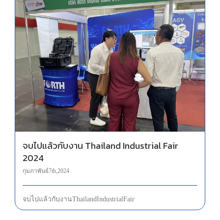
จบไปแล้วกับงาน Thailand Industrial Fair 2024
จบไปแล้วกับงาน Thailand Industrial Fair
2024
กุมภาพันธ์ 7th, 2024
จบไปแล้วกับงาน Thailand Industrial Fair