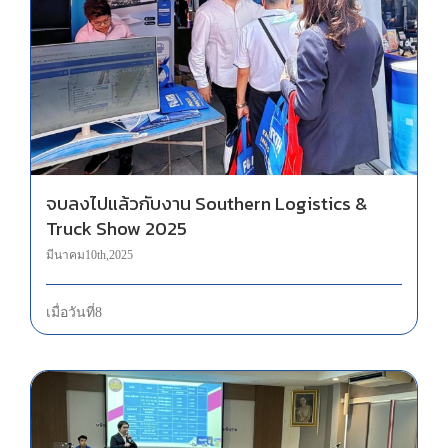
จบลงไปแล้วกับงาน Southern Logistics & Truck Show 2025
จบลงไปแล้วกับงาน Southern Logistics &
Truck Show 2025
มีนาคม 10th, 2025
เมื่อวันที่ 8